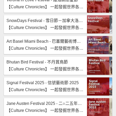
【‪Culture Chronicles‬】 一起發掘世界各地文化魅力。
SnowDays Festival - 雪日節－加拿大洛磯山脈的冬季魔法
【‪Culture Chronicles‬】 一起發掘世界各地文化魅力。
Art Basel Miami Beach - 巴塞爾藝術博覽會邁阿密海灘展
【‪Culture Chronicles‬】 一起發掘世界各地文化魅力。
Bhutan Bird Festival - 不丹賞鳥節
【‪Culture Chronicles‬】 一起發掘世界各地文化魅力。
Signal Festival 2025 - 信號藝術節 2025
【‪Culture Chronicles‬】 一起發掘世界各地文化魅力。
Jane Austen Festival 2025 - 二○二五年珍‧奧斯汀嘉年華
【‪Culture Chronicles‬】 一起發掘世界各地文化魅力。