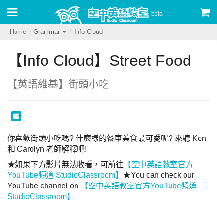
beta
Home
Grammar
Info Cloud
【Info Cloud】Street Food
【英語維基】街頭小吃
你喜歡街頭小吃嗎? 什麼樣的餐車美食最可愛呢? 來聽 Ken 
和 Carolyn 老師解釋吧!
★如果下方影片無法收看，可前往
【空中英語教室官方
YouTube頻道 StudioClassroom】
★You can check our 
YouTube channel on 
【空中英語教室官方YouTube頻道 
StudioClassroom】