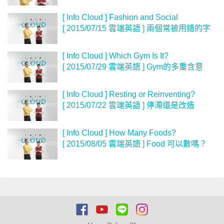
[ Info Cloud ] Fashion and Social
[ 2015/07/15 雲端英語 ] 兩個常被用錯的字
[ Info Cloud ] Which Gym Is It?
[ 2015/07/29 雲端英語 ] Gym的多重含意
[ Info Cloud ] Resting or Reinventing?
[ 2015/07/22 雲端英語 ] 停滯還是改造
[ Info Cloud ] How Many Foods?
[ 2015/08/05 雲端英語 ] Food 可以數嗎？