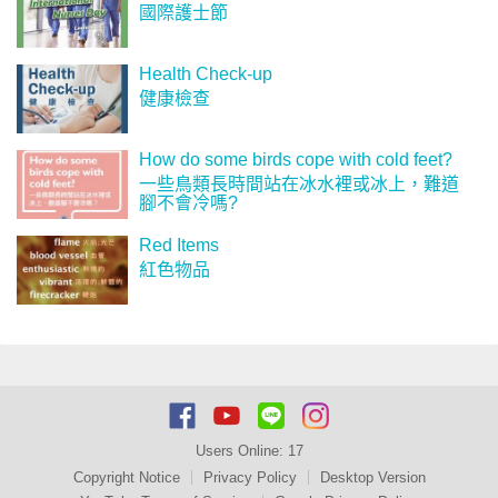
國際護士節
Health Check-up
健康檢查
How do some birds cope with cold feet?
一些鳥類長時間站在冰水裡或冰上，難道
腳不會冷嗎?
Red Items
紅色物品
Users Online:
17
Copyright Notice
Privacy Policy
Desktop Version