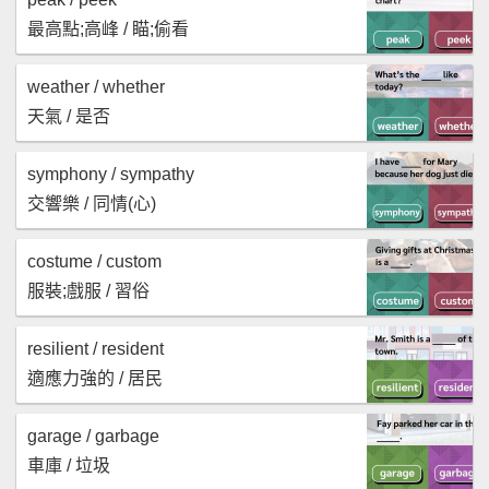
最高點;高峰 / 瞄;偷看
weather / whether
天氣 / 是否
symphony / sympathy
交響樂 / 同情(心)
costume / custom
服裝;戲服 / 習俗
resilient / resident
適應力強的 / 居民
garage / garbage
車庫 / 垃圾